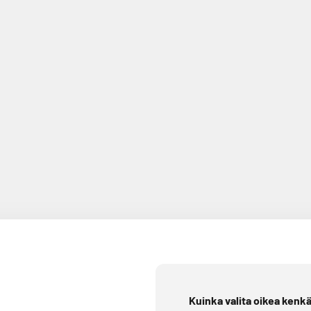
Kuinka valita oikea kenk